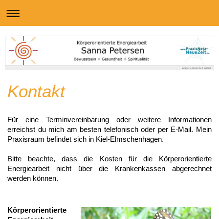
Indigene Heilarbeit in Kiel
Kontakt
Für eine Terminvereinbarung oder weitere Informationen
erreichst du mich am besten telefonisch oder per E-Mail. Mein
Praxisraum befindet sich in Kiel-Elmschenhagen.
Bitte beachte, dass die Kosten für die Körperorientierte
Energiearbeit nicht über die Krankenkassen abgerechnet
werden können.
Körperorientierte